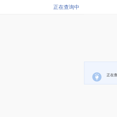
正在查询中
正在