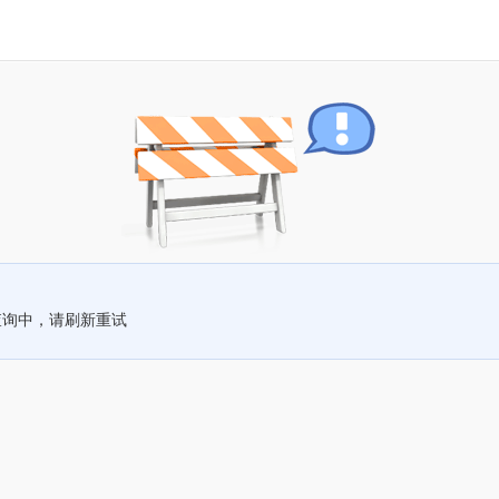
查询中，请刷新重试