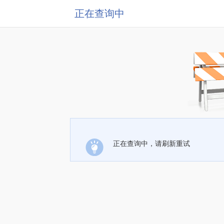
正在查询中
正在查询中，请刷新重试