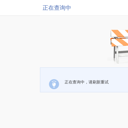
正在查询中
正在查询中，请刷新重试