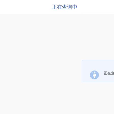
正在查询中
正在