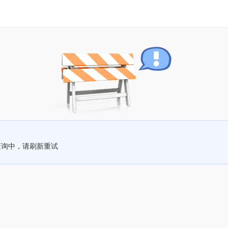
查询中，请刷新重试